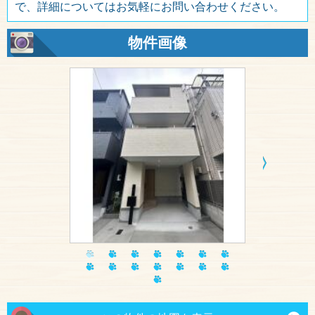
で、詳細についてはお気軽にお問い合わせください。
物件画像