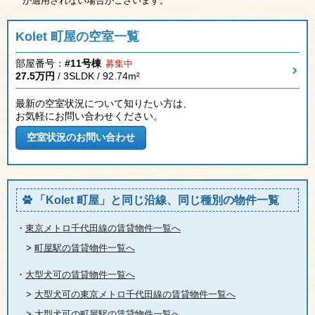
が適用されない場合がございます。
Kolet 町屋の空室一覧
部屋番号：
#11号棟
募集中
27.5万円
/ 3SLDK / 92.74m²
最新の空室状況について知りたい方は、
お気軽にお問い合わせください。
「Kolet 町屋」と同じ沿線、同じ種別の物件一覧
・
東京メトロ千代田線の賃貸物件一覧へ
>
町屋駅の賃貸物件一覧へ
・
大型犬可の賃貸物件一覧へ
>
大型犬可の東京メトロ千代田線の賃貸物件一覧へ
>
大型犬可の町屋駅の賃貸物件一覧へ