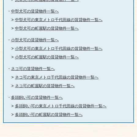
・
中型犬可の賃貸物件一覧へ
>
中型犬可の東京メトロ千代田線の賃貸物件一覧へ
>
中型犬可の町屋駅の賃貸物件一覧へ
・
小型犬可の賃貸物件一覧へ
>
小型犬可の東京メトロ千代田線の賃貸物件一覧へ
>
小型犬可の町屋駅の賃貸物件一覧へ
・
ネコ可の賃貸物件一覧へ
>
ネコ可の東京メトロ千代田線の賃貸物件一覧へ
>
ネコ可の町屋駅の賃貸物件一覧へ
・
多頭飼い可の賃貸物件一覧へ
>
多頭飼い可の東京メトロ千代田線の賃貸物件一覧へ
>
多頭飼い可の町屋駅の賃貸物件一覧へ