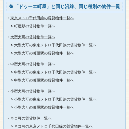
「ドゥーエ町屋」と同じ沿線、同じ種別の物件一覧
・
東京メトロ千代田線の賃貸物件一覧へ
>
町屋駅の賃貸物件一覧へ
・
大型犬可の賃貸物件一覧へ
>
大型犬可の東京メトロ千代田線の賃貸物件一覧へ
>
大型犬可の町屋駅の賃貸物件一覧へ
・
中型犬可の賃貸物件一覧へ
>
中型犬可の東京メトロ千代田線の賃貸物件一覧へ
>
中型犬可の町屋駅の賃貸物件一覧へ
・
小型犬可の賃貸物件一覧へ
>
小型犬可の東京メトロ千代田線の賃貸物件一覧へ
>
小型犬可の町屋駅の賃貸物件一覧へ
・
ネコ可の賃貸物件一覧へ
>
ネコ可の東京メトロ千代田線の賃貸物件一覧へ