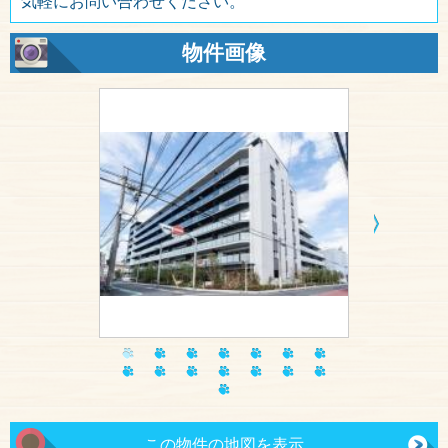
気軽にお問い合わせください。
物件画像
この物件の地図を表示