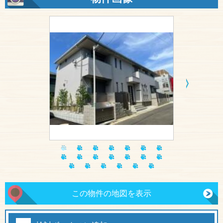
この物件の地図を表示