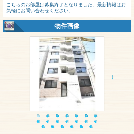
こちらのお部屋は募集終了となりました。最新情報はお
気軽にお問い合わせください。
物件画像