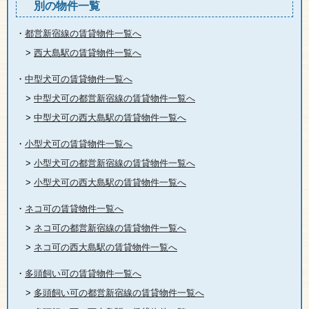
別の物件一覧
・
都営新宿線の賃貸物件一覧へ
>
西大島駅の賃貸物件一覧へ
・
中型犬可の賃貸物件一覧へ
>
中型犬可の都営新宿線の賃貸物件一覧へ
>
中型犬可の西大島駅の賃貸物件一覧へ
・
小型犬可の賃貸物件一覧へ
>
小型犬可の都営新宿線の賃貸物件一覧へ
>
小型犬可の西大島駅の賃貸物件一覧へ
・
ネコ可の賃貸物件一覧へ
>
ネコ可の都営新宿線の賃貸物件一覧へ
>
ネコ可の西大島駅の賃貸物件一覧へ
・
多頭飼い可の賃貸物件一覧へ
>
多頭飼い可の都営新宿線の賃貸物件一覧へ