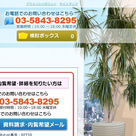
プライバシーポリシー
サイトマップ
0
合わせ番号：02710