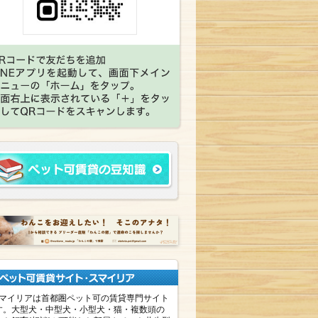
マイリアは首都圏ペット可の賃貸専門サイト
す。大型犬・中型犬・小型犬・猫・複数頭の