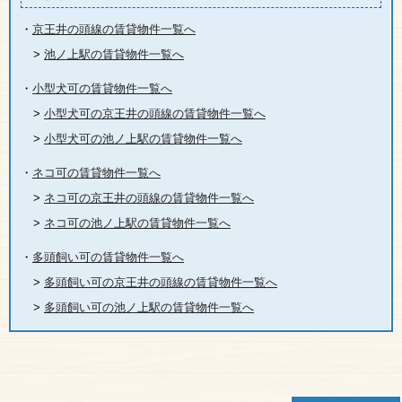
・
京王井の頭線の賃貸物件一覧へ
>
池ノ上駅の賃貸物件一覧へ
・
小型犬可の賃貸物件一覧へ
>
小型犬可の京王井の頭線の賃貸物件一覧へ
>
小型犬可の池ノ上駅の賃貸物件一覧へ
・
ネコ可の賃貸物件一覧へ
>
ネコ可の京王井の頭線の賃貸物件一覧へ
>
ネコ可の池ノ上駅の賃貸物件一覧へ
・
多頭飼い可の賃貸物件一覧へ
>
多頭飼い可の京王井の頭線の賃貸物件一覧へ
>
多頭飼い可の池ノ上駅の賃貸物件一覧へ