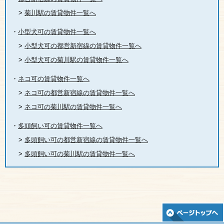
>
菊川駅の賃貸物件一覧へ
・
小型犬可の賃貸物件一覧へ
>
小型犬可の都営新宿線の賃貸物件一覧へ
>
小型犬可の菊川駅の賃貸物件一覧へ
・
ネコ可の賃貸物件一覧へ
>
ネコ可の都営新宿線の賃貸物件一覧へ
>
ネコ可の菊川駅の賃貸物件一覧へ
・
多頭飼い可の賃貸物件一覧へ
>
多頭飼い可の都営新宿線の賃貸物件一覧へ
>
多頭飼い可の菊川駅の賃貸物件一覧へ