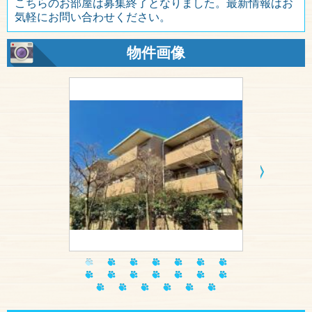
こちらのお部屋は募集終了となりました。最新情報はお
気軽にお問い合わせください。
物件画像