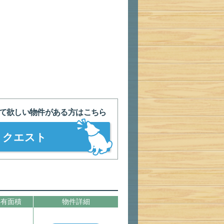
て欲しい物件がある方はこちら
リクエスト
専有面積
物件詳細