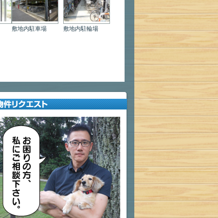
敷地内駐車場
敷地内駐輪場