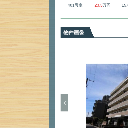
401号室
23.5
万円
15
物件画像