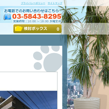
プライバシーポリシー
サイトマップ
0