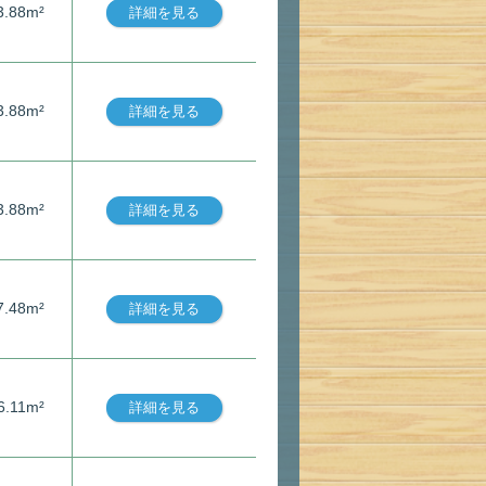
3.88m²
詳細を見る
3.88m²
詳細を見る
3.88m²
詳細を見る
7.48m²
詳細を見る
6.11m²
詳細を見る