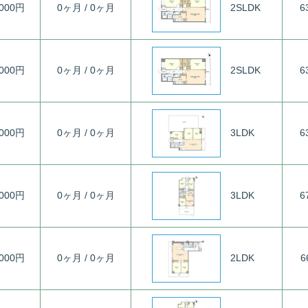
2SLDK
,000円
0ヶ月 / 0ヶ月
6
2SLDK
,000円
0ヶ月 / 0ヶ月
6
3LDK
,000円
0ヶ月 / 0ヶ月
6
3LDK
,000円
0ヶ月 / 0ヶ月
6
2LDK
,000円
0ヶ月 / 0ヶ月
6